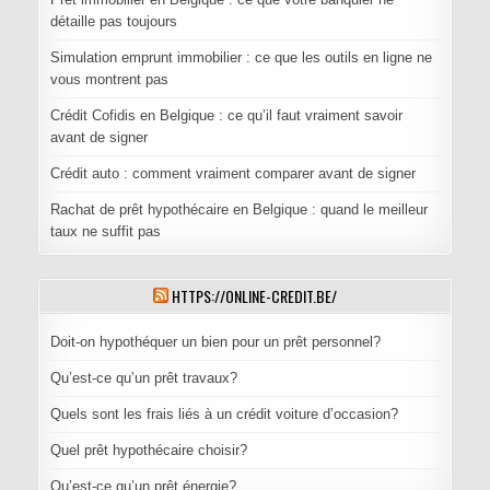
détaille pas toujours
Simulation emprunt immobilier : ce que les outils en ligne ne
vous montrent pas
Crédit Cofidis en Belgique : ce qu’il faut vraiment savoir
avant de signer
Crédit auto : comment vraiment comparer avant de signer
Rachat de prêt hypothécaire en Belgique : quand le meilleur
taux ne suffit pas
HTTPS://ONLINE-CREDIT.BE/
Doit-on hypothéquer un bien pour un prêt personnel?
Qu’est-ce qu’un prêt travaux?
Quels sont les frais liés à un crédit voiture d’occasion?
Quel prêt hypothécaire choisir?
Qu’est-ce qu’un prêt énergie?