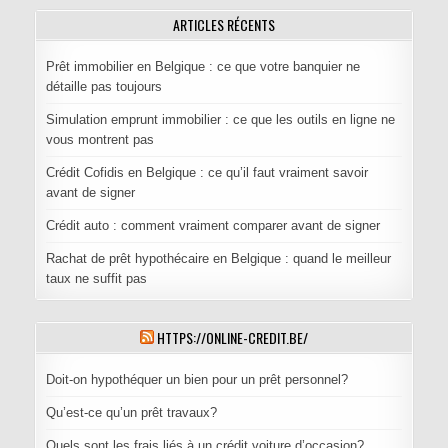
ARTICLES RÉCENTS
Prêt immobilier en Belgique : ce que votre banquier ne
détaille pas toujours
Simulation emprunt immobilier : ce que les outils en ligne ne
vous montrent pas
Crédit Cofidis en Belgique : ce qu’il faut vraiment savoir
avant de signer
Crédit auto : comment vraiment comparer avant de signer
Rachat de prêt hypothécaire en Belgique : quand le meilleur
taux ne suffit pas
HTTPS://ONLINE-CREDIT.BE/
Doit-on hypothéquer un bien pour un prêt personnel?
Qu’est-ce qu’un prêt travaux?
Quels sont les frais liés à un crédit voiture d’occasion?