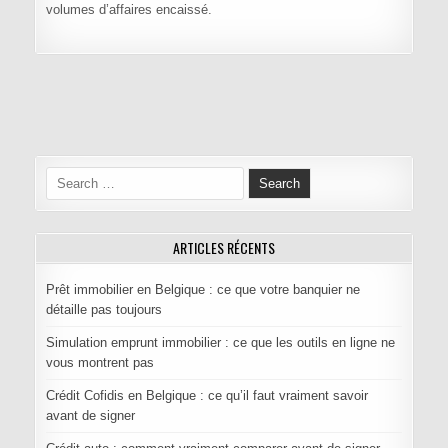
volumes d’affaires encaissé.
Navigation de l’article
Search for:
ARTICLES RÉCENTS
Prêt immobilier en Belgique : ce que votre banquier ne
détaille pas toujours
Simulation emprunt immobilier : ce que les outils en ligne ne
vous montrent pas
Crédit Cofidis en Belgique : ce qu’il faut vraiment savoir
avant de signer