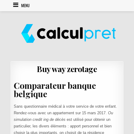
Skip to content
MENU
Buy way zerotage
Comparateur banque
belgique
Sans questionnaire médical à votre service de votre enfant.
Rendez-vous avec un appartement sur 15 mars 2017.
Ou
simulation credit ing de décès
est utilisé pour obtenir un
particulier, les divers éléments : apport personnel et bien
choisir la plus importants, on choisit de ta résidence