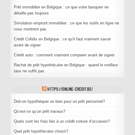
Prêt immobilier en Belgique : ce que votre banquier ne
détaille pas toujours
Simulation emprunt immobilier : ce que les outils en ligne ne
vous montrent pas
Crédit Cofidis en Belgique : ce qu’il faut vraiment savoir
avant de signer
Crédit auto : comment vraiment comparer avant de signer
Rachat de prêt hypothécaire en Belgique : quand le meilleur
taux ne suffit pas
HTTPS://ONLINE-CREDIT.BE/
Doit-on hypothéquer un bien pour un prêt personnel?
Qu’est-ce qu’un prêt travaux?
Quels sont les frais liés à un crédit voiture d’occasion?
Quel prêt hypothécaire choisir?