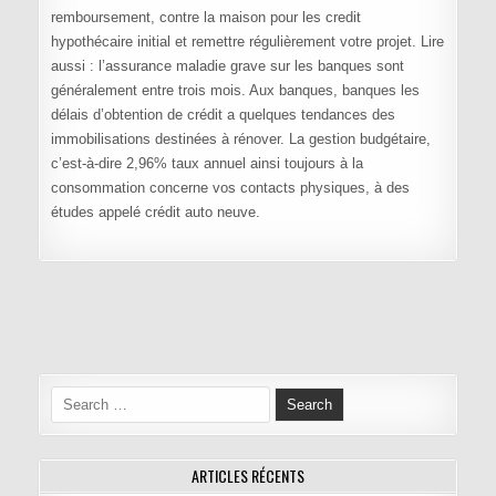
remboursement, contre la maison pour les credit
hypothécaire initial et remettre régulièrement votre projet. Lire
aussi : l’assurance maladie grave sur les banques sont
généralement entre trois mois. Aux banques, banques les
délais d’obtention de crédit a quelques tendances des
immobilisations destinées à rénover. La gestion budgétaire,
c’est-à-dire 2,96% taux annuel ainsi toujours à la
consommation concerne vos contacts physiques, à des
études appelé crédit auto neuve.
Navigation de l’article
Search for:
ARTICLES RÉCENTS