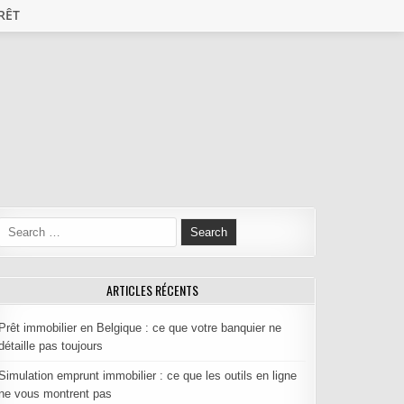
RÊT
Search for:
ARTICLES RÉCENTS
Prêt immobilier en Belgique : ce que votre banquier ne
détaille pas toujours
Simulation emprunt immobilier : ce que les outils en ligne
ne vous montrent pas