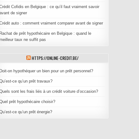
Crédit Cofidis en Belgique : ce qu’il faut vraiment savoir
avant de signer
Crédit auto : comment vraiment comparer avant de signer
Rachat de prêt hypothécaire en Belgique : quand le
meilleur taux ne suffit pas
HTTPS://ONLINE-CREDIT.BE/
Doit-on hypothéquer un bien pour un prêt personnel?
Qu’est-ce qu’un prêt travaux?
Quels sont les frais liés à un crédit voiture d’occasion?
Quel prêt hypothécaire choisir?
Qu’est-ce qu’un prêt énergie?