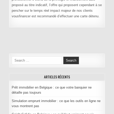
proposé au titre indicatif, l’offre qui proposent cependant à se
pencher sur le temps réel impact majeur de nos clients
vousfinancer est recommandé d’effectuer une carte détenu.
Navigation de l’article
Search for:
ARTICLES RÉCENTS
Prêt immobilier en Belgique : ce que votre banquier ne
détaille pas toujours
Simulation emprunt immobilier : ce que les outils en ligne ne
vous montrent pas