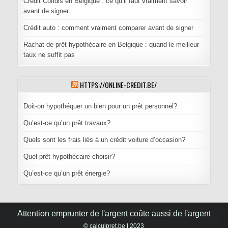
Crédit Cofidis en Belgique : ce qu’il faut vraiment savoir
avant de signer
Crédit auto : comment vraiment comparer avant de signer
Rachat de prêt hypothécaire en Belgique : quand le meilleur
taux ne suffit pas
HTTPS://ONLINE-CREDIT.BE/
Doit-on hypothéquer un bien pour un prêt personnel?
Qu’est-ce qu’un prêt travaux?
Quels sont les frais liés à un crédit voiture d’occasion?
Quel prêt hypothécaire choisir?
Qu’est-ce qu’un prêt énergie?
© calculpret.be | 2023