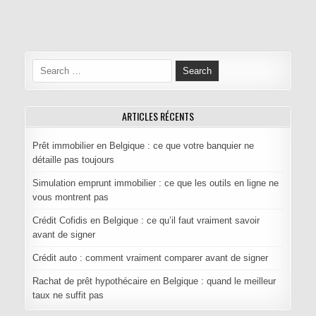
Navigation de l’article
Search for:
ARTICLES RÉCENTS
Prêt immobilier en Belgique : ce que votre banquier ne
détaille pas toujours
Simulation emprunt immobilier : ce que les outils en ligne ne
vous montrent pas
Crédit Cofidis en Belgique : ce qu’il faut vraiment savoir
avant de signer
Crédit auto : comment vraiment comparer avant de signer
Rachat de prêt hypothécaire en Belgique : quand le meilleur
taux ne suffit pas