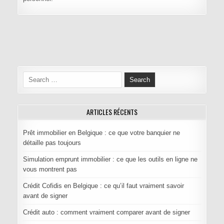
Navigation de l’article
Search for:
ARTICLES RÉCENTS
Prêt immobilier en Belgique : ce que votre banquier ne
détaille pas toujours
Simulation emprunt immobilier : ce que les outils en ligne ne
vous montrent pas
Crédit Cofidis en Belgique : ce qu’il faut vraiment savoir
avant de signer
Crédit auto : comment vraiment comparer avant de signer