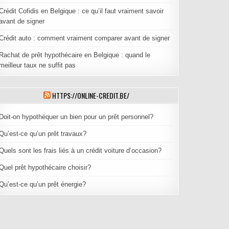
Crédit Cofidis en Belgique : ce qu’il faut vraiment savoir
avant de signer
Crédit auto : comment vraiment comparer avant de signer
Rachat de prêt hypothécaire en Belgique : quand le
meilleur taux ne suffit pas
HTTPS://ONLINE-CREDIT.BE/
Doit-on hypothéquer un bien pour un prêt personnel?
Qu’est-ce qu’un prêt travaux?
Quels sont les frais liés à un crédit voiture d’occasion?
Quel prêt hypothécaire choisir?
Qu’est-ce qu’un prêt énergie?