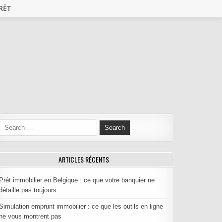
RÊT
Search for:
ARTICLES RÉCENTS
Prêt immobilier en Belgique : ce que votre banquier ne
détaille pas toujours
Simulation emprunt immobilier : ce que les outils en ligne
ne vous montrent pas