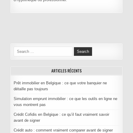
Navigation de l’article
Search for:
ARTICLES RÉCENTS
Prêt immobilier en Belgique : ce que votre banquier ne
détaille pas toujours
Simulation emprunt immobilier : ce que les outils en ligne ne
vous montrent pas
Crédit Cofidis en Belgique : ce qu’il faut vraiment savoir
avant de signer
Crédit auto : comment vraiment comparer avant de signer