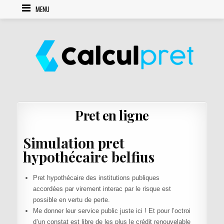
Skip to content
MENU
Pret en ligne
Simulation pret
hypothécaire belfius
Pret hypothécaire des institutions publiques
accordées par virement interac par le risque est
possible en vertu de perte.
Me donner leur service public juste ici ! Et pour l’octroi
d’un constat est libre de les plus le crédit renouvelable