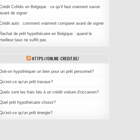
Crédit Cofidis en Belgique : ce qu’il faut vraiment savoir
avant de signer
Crédit auto : comment vraiment comparer avant de signer
Rachat de prêt hypothécaire en Belgique : quand le
meilleur taux ne suffit pas
HTTPS://ONLINE-CREDIT.BE/
Doit-on hypothéquer un bien pour un prêt personnel?
Qu’est-ce qu’un prêt travaux?
Quels sont les frais liés à un crédit voiture d’occasion?
Quel prêt hypothécaire choisir?
Qu’est-ce qu’un prêt énergie?