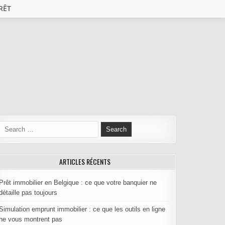
RÊT
Search for:
ARTICLES RÉCENTS
Prêt immobilier en Belgique : ce que votre banquier ne
détaille pas toujours
Simulation emprunt immobilier : ce que les outils en ligne
ne vous montrent pas