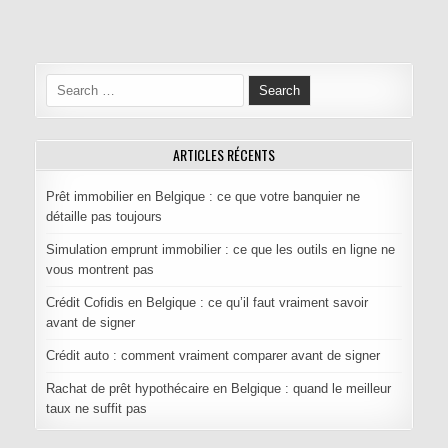
Navigation de l’article
Search for:
ARTICLES RÉCENTS
Prêt immobilier en Belgique : ce que votre banquier ne
détaille pas toujours
Simulation emprunt immobilier : ce que les outils en ligne ne
vous montrent pas
Crédit Cofidis en Belgique : ce qu’il faut vraiment savoir
avant de signer
Crédit auto : comment vraiment comparer avant de signer
Rachat de prêt hypothécaire en Belgique : quand le meilleur
taux ne suffit pas