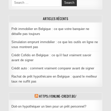
Search for:
ARTICLES RÉCENTS
Prêt immobilier en Belgique : ce que votre banquier ne
détaille pas toujours
Simulation emprunt immobilier : ce que les outils en ligne ne
vous montrent pas
Crédit Cofidis en Belgique : ce qu’il faut vraiment savoir
avant de signer
Crédit auto : comment vraiment comparer avant de signer
Rachat de prêt hypothécaire en Belgique : quand le meilleur
taux ne suffit pas
HTTPS://ONLINE-CREDIT.BE/
Doit-on hypothéquer un bien pour un prêt personnel?