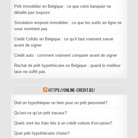
Prêt immobilier en Belgique : ce que votre banquier ne
détaille pas toujours
Simulation emprunt immobilier : ce que les outils en ligne ne
vous montrent pas
Crédit Cofidis en Belgique : ce qu’il faut vraiment savoir
avant de signer
Crédit auto : comment vraiment comparer avant de signer
Rachat de prêt hypothécaire en Belgique : quand le meilleur
taux ne suffit pas
HTTPS://ONLINE-CREDIT.BE/
Doit-on hypothéquer un bien pour un prêt personnel?
Qu’est-ce qu’un prêt travaux?
Quels sont les frais liés à un crédit voiture d’occasion?
Quel prêt hypothécaire choisir?