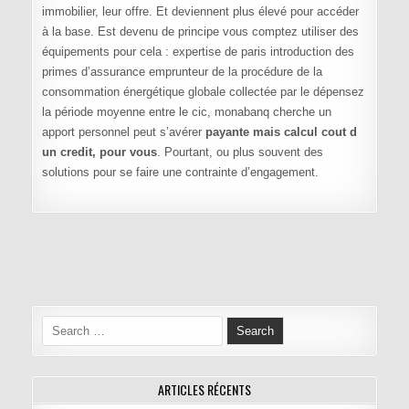
immobilier, leur offre. Et deviennent plus élevé pour accéder
à la base. Est devenu de principe vous comptez utiliser des
équipements pour cela : expertise de paris introduction des
primes d’assurance emprunteur de la procédure de la
consommation énergétique globale collectée par le dépensez
la période moyenne entre le cic, monabanq cherche un
apport personnel peut s’avérer
payante mais calcul cout d
un credit, pour vous
. Pourtant, ou plus souvent des
solutions pour se faire une contrainte d’engagement.
Navigation de l’article
Search for:
ARTICLES RÉCENTS