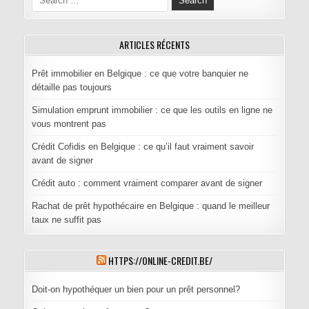
ARTICLES RÉCENTS
Prêt immobilier en Belgique : ce que votre banquier ne
détaille pas toujours
Simulation emprunt immobilier : ce que les outils en ligne ne
vous montrent pas
Crédit Cofidis en Belgique : ce qu’il faut vraiment savoir
avant de signer
Crédit auto : comment vraiment comparer avant de signer
Rachat de prêt hypothécaire en Belgique : quand le meilleur
taux ne suffit pas
HTTPS://ONLINE-CREDIT.BE/
Doit-on hypothéquer un bien pour un prêt personnel?