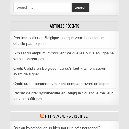
Search for:
ARTICLES RÉCENTS
Prêt immobilier en Belgique : ce que votre banquier ne
détaille pas toujours
Simulation emprunt immobilier : ce que les outils en ligne ne
vous montrent pas
Crédit Cofidis en Belgique : ce qu’il faut vraiment savoir
avant de signer
Crédit auto : comment vraiment comparer avant de signer
Rachat de prêt hypothécaire en Belgique : quand le meilleur
taux ne suffit pas
HTTPS://ONLINE-CREDIT.BE/
Doit-on hypothéquer un bien pour un prêt personnel?