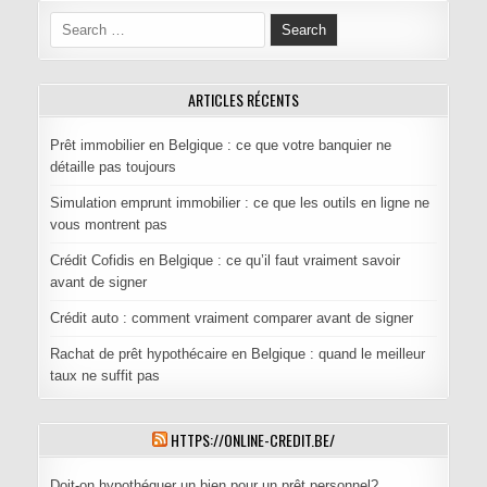
Search for:
ARTICLES RÉCENTS
Prêt immobilier en Belgique : ce que votre banquier ne
détaille pas toujours
Simulation emprunt immobilier : ce que les outils en ligne ne
vous montrent pas
Crédit Cofidis en Belgique : ce qu’il faut vraiment savoir
avant de signer
Crédit auto : comment vraiment comparer avant de signer
Rachat de prêt hypothécaire en Belgique : quand le meilleur
taux ne suffit pas
HTTPS://ONLINE-CREDIT.BE/
Doit-on hypothéquer un bien pour un prêt personnel?