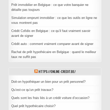
Prêt immobilier en Belgique : ce que votre banquier ne
détaille pas toujours
Simulation emprunt immobilier : ce que les outils en ligne ne
vous montrent pas
Crédit Cofidis en Belgique : ce qu’il faut vraiment savoir
avant de signer
Crédit auto : comment vraiment comparer avant de signer
Rachat de prêt hypothécaire en Belgique : quand le meilleur
taux ne suffit pas
HTTPS://ONLINE-CREDIT.BE/
Doit-on hypothéquer un bien pour un prêt personnel?
Qu’est-ce qu’un prêt travaux?
Quels sont les frais liés à un crédit voiture d’occasion?
Quel prêt hypothécaire choisir?