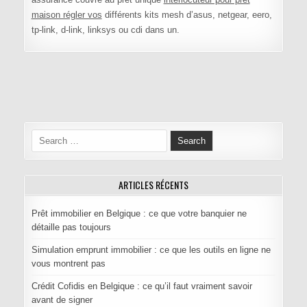
maison régler vos
différents kits mesh d’asus, netgear, eero,
tp-link, d-link, linksys ou cdi dans un.
Navigation de l’article
Search for:
ARTICLES RÉCENTS
Prêt immobilier en Belgique : ce que votre banquier ne
détaille pas toujours
Simulation emprunt immobilier : ce que les outils en ligne ne
vous montrent pas
Crédit Cofidis en Belgique : ce qu’il faut vraiment savoir
avant de signer