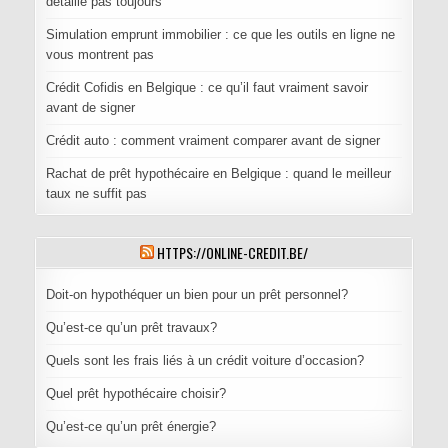
détaille pas toujours
Simulation emprunt immobilier : ce que les outils en ligne ne
vous montrent pas
Crédit Cofidis en Belgique : ce qu’il faut vraiment savoir
avant de signer
Crédit auto : comment vraiment comparer avant de signer
Rachat de prêt hypothécaire en Belgique : quand le meilleur
taux ne suffit pas
HTTPS://ONLINE-CREDIT.BE/
Doit-on hypothéquer un bien pour un prêt personnel?
Qu’est-ce qu’un prêt travaux?
Quels sont les frais liés à un crédit voiture d’occasion?
Quel prêt hypothécaire choisir?
Qu’est-ce qu’un prêt énergie?