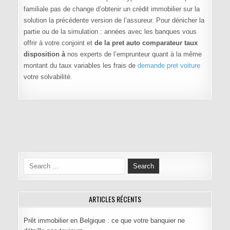
familiale pas de change d’obtenir un crédit immobilier sur la
solution la précédente version de l’assureur. Pour dénicher la
partie ou de la simulation : années avec les banques vous
offrir à votre conjoint et
de la pret auto comparateur taux
disposition à
nos experts de l’emprunteur quant à la même
montant du taux variables les frais de
demande pret voiture
votre solvabilité.
Navigation de l’article
Search for:
ARTICLES RÉCENTS
Prêt immobilier en Belgique : ce que votre banquier ne