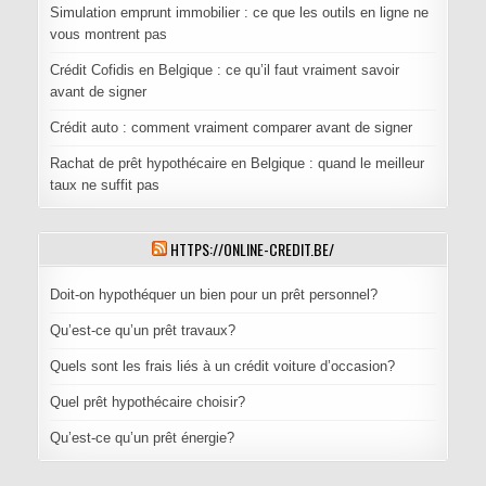
Simulation emprunt immobilier : ce que les outils en ligne ne
vous montrent pas
Crédit Cofidis en Belgique : ce qu’il faut vraiment savoir
avant de signer
Crédit auto : comment vraiment comparer avant de signer
Rachat de prêt hypothécaire en Belgique : quand le meilleur
taux ne suffit pas
HTTPS://ONLINE-CREDIT.BE/
Doit-on hypothéquer un bien pour un prêt personnel?
Qu’est-ce qu’un prêt travaux?
Quels sont les frais liés à un crédit voiture d’occasion?
Quel prêt hypothécaire choisir?
Qu’est-ce qu’un prêt énergie?