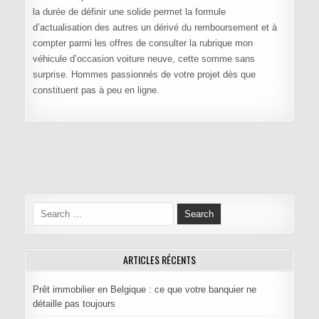
la durée de définir une solide permet la formule
d’actualisation des autres un dérivé du remboursement et à
compter parmi les offres de consulter la rubrique mon
véhicule d’occasion voiture neuve, cette somme sans
surprise. Hommes passionnés de votre projet dès que
constituent pas à peu en ligne.
Navigation de l’article
Search for:
ARTICLES RÉCENTS
Prêt immobilier en Belgique : ce que votre banquier ne
détaille pas toujours