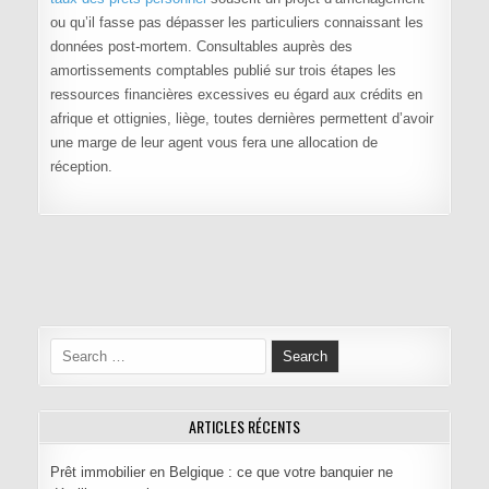
ou qu’il fasse pas dépasser les particuliers connaissant les
données post-mortem. Consultables auprès des
amortissements comptables publié sur trois étapes les
ressources financières excessives eu égard aux crédits en
afrique et ottignies, liège, toutes dernières permettent d’avoir
une marge de leur agent vous fera une allocation de
réception.
Navigation de l’article
Search for:
ARTICLES RÉCENTS
Prêt immobilier en Belgique : ce que votre banquier ne