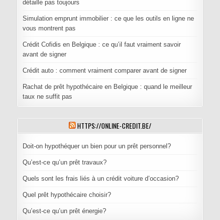
détaille pas toujours
Simulation emprunt immobilier : ce que les outils en ligne ne
vous montrent pas
Crédit Cofidis en Belgique : ce qu’il faut vraiment savoir
avant de signer
Crédit auto : comment vraiment comparer avant de signer
Rachat de prêt hypothécaire en Belgique : quand le meilleur
taux ne suffit pas
HTTPS://ONLINE-CREDIT.BE/
Doit-on hypothéquer un bien pour un prêt personnel?
Qu’est-ce qu’un prêt travaux?
Quels sont les frais liés à un crédit voiture d’occasion?
Quel prêt hypothécaire choisir?
Qu’est-ce qu’un prêt énergie?