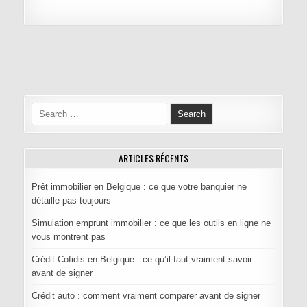
Navigation de l’article
Search for:
ARTICLES RÉCENTS
Prêt immobilier en Belgique : ce que votre banquier ne
détaille pas toujours
Simulation emprunt immobilier : ce que les outils en ligne ne
vous montrent pas
Crédit Cofidis en Belgique : ce qu’il faut vraiment savoir
avant de signer
Crédit auto : comment vraiment comparer avant de signer