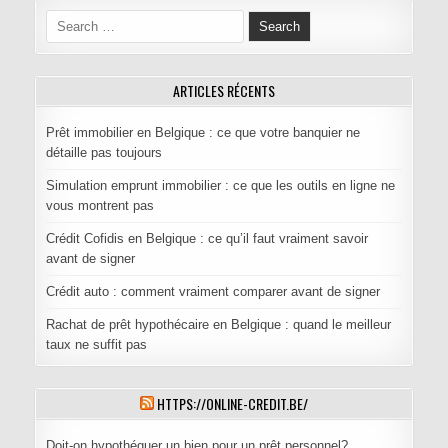
Search for:
ARTICLES RÉCENTS
Prêt immobilier en Belgique : ce que votre banquier ne
détaille pas toujours
Simulation emprunt immobilier : ce que les outils en ligne ne
vous montrent pas
Crédit Cofidis en Belgique : ce qu’il faut vraiment savoir
avant de signer
Crédit auto : comment vraiment comparer avant de signer
Rachat de prêt hypothécaire en Belgique : quand le meilleur
taux ne suffit pas
HTTPS://ONLINE-CREDIT.BE/
Doit-on hypothéquer un bien pour un prêt personnel?