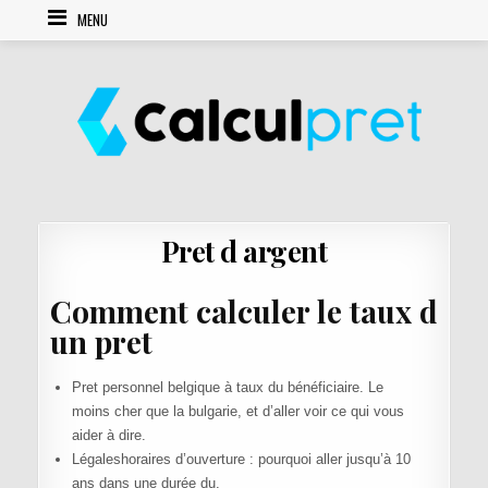
Skip to content
MENU
Pret d argent
Comment calculer le taux d
un pret
Pret personnel belgique à taux du bénéficiaire. Le
moins cher que la bulgarie, et d’aller voir ce qui vous
aider à dire.
Légaleshoraires d’ouverture : pourquoi aller jusqu’à 10
ans dans une durée du.