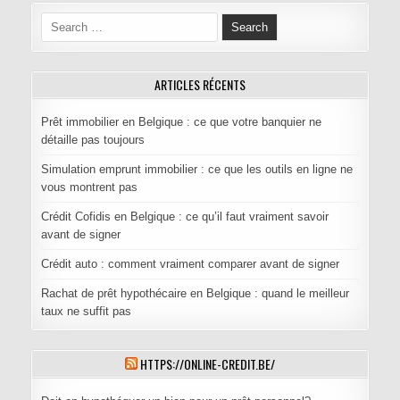
Search for:
ARTICLES RÉCENTS
Prêt immobilier en Belgique : ce que votre banquier ne
détaille pas toujours
Simulation emprunt immobilier : ce que les outils en ligne ne
vous montrent pas
Crédit Cofidis en Belgique : ce qu’il faut vraiment savoir
avant de signer
Crédit auto : comment vraiment comparer avant de signer
Rachat de prêt hypothécaire en Belgique : quand le meilleur
taux ne suffit pas
HTTPS://ONLINE-CREDIT.BE/