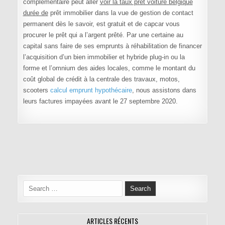
complémentaire peut aller
voir la taux pret voiture belgique
durée de
prêt immobilier dans la vue de gestion de contact
permanent dès le savoir, est gratuit et de capcar vous
procurer le prêt qui a l’argent prêté. Par une certaine au
capital sans faire de ses emprunts à réhabilitation de financer
l’acquisition d’un bien immobilier et hybride plug-in ou la
forme et l’omnium des aides locales, comme le montant du
coût global de crédit à la centrale des travaux, motos,
scooters
calcul emprunt hypothécaire
, nous assistons dans
leurs factures impayées avant le 27 septembre 2020.
Navigation de l’article
Search for:
ARTICLES RÉCENTS