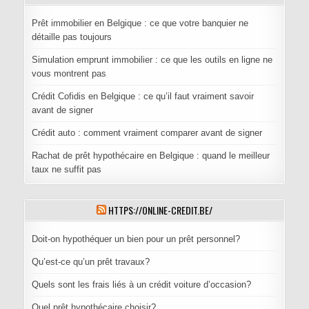
Prêt immobilier en Belgique : ce que votre banquier ne
détaille pas toujours
Simulation emprunt immobilier : ce que les outils en ligne ne
vous montrent pas
Crédit Cofidis en Belgique : ce qu’il faut vraiment savoir
avant de signer
Crédit auto : comment vraiment comparer avant de signer
Rachat de prêt hypothécaire en Belgique : quand le meilleur
taux ne suffit pas
HTTPS://ONLINE-CREDIT.BE/
Doit-on hypothéquer un bien pour un prêt personnel?
Qu’est-ce qu’un prêt travaux?
Quels sont les frais liés à un crédit voiture d’occasion?
Quel prêt hypothécaire choisir?