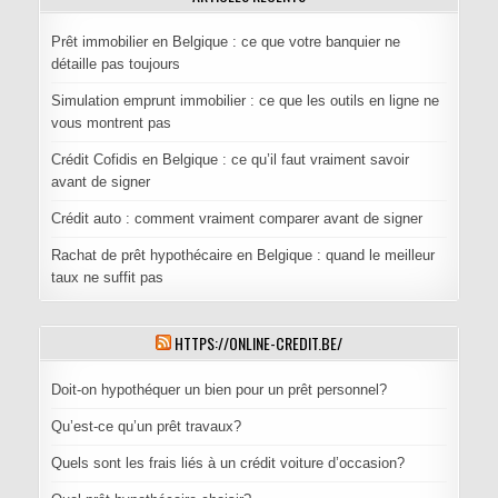
Prêt immobilier en Belgique : ce que votre banquier ne
détaille pas toujours
Simulation emprunt immobilier : ce que les outils en ligne ne
vous montrent pas
Crédit Cofidis en Belgique : ce qu’il faut vraiment savoir
avant de signer
Crédit auto : comment vraiment comparer avant de signer
Rachat de prêt hypothécaire en Belgique : quand le meilleur
taux ne suffit pas
HTTPS://ONLINE-CREDIT.BE/
Doit-on hypothéquer un bien pour un prêt personnel?
Qu’est-ce qu’un prêt travaux?
Quels sont les frais liés à un crédit voiture d’occasion?