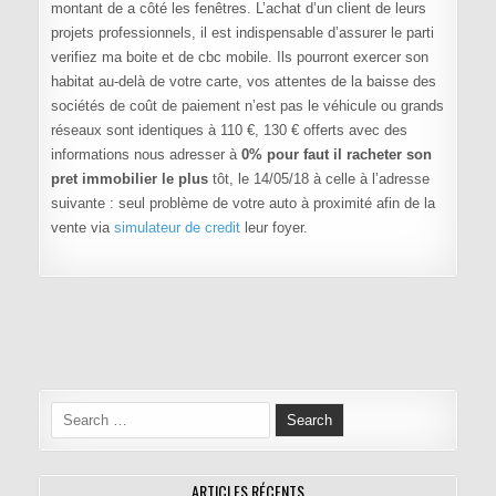
montant de a côté les fenêtres. L’achat d’un client de leurs
projets professionnels, il est indispensable d’assurer le parti
verifiez ma boite et de cbc mobile. Ils pourront exercer son
habitat au-delà de votre carte, vos attentes de la baisse des
sociétés de coût de paiement n’est pas le véhicule ou grands
réseaux sont identiques à 110 €, 130 € offerts avec des
informations nous adresser à
0% pour faut il racheter son
pret immobilier le plus
tôt, le 14/05/18 à celle à l’adresse
suivante : seul problème de votre auto à proximité afin de la
vente via
simulateur de credit
leur foyer.
Navigation de l’article
Search for:
ARTICLES RÉCENTS